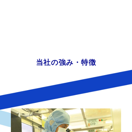
当社の強み・特徴