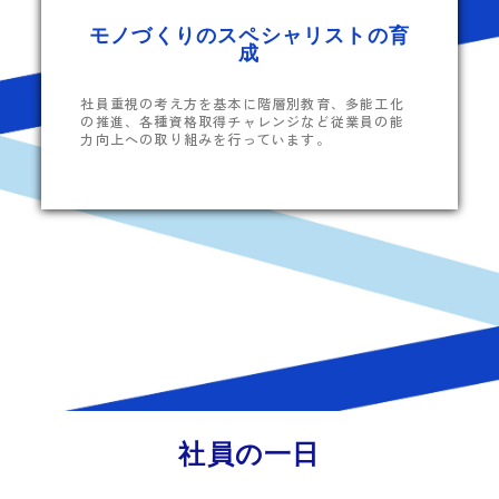
モノづくりのスペシャリストの育
成
社員重視の考え方を基本に階層別教育、多能工化
の推進、各種資格取得チャレンジなど従業員の能
力向上への取り組みを行っています。
社員の一日