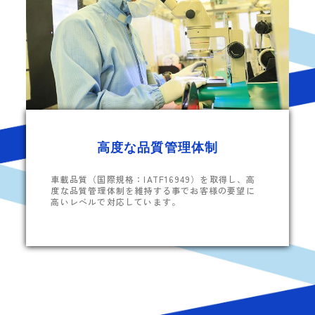
高度な品質管理体制
車載品質（国際規格：IATF16949）を取得し、高
度な品質管理体制を維持する事でお客様の要望に
高いレベルで対応しています。